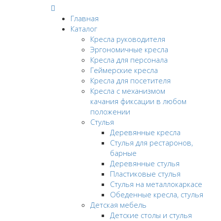
Главная
Каталог
Кресла руководителя
Эргономичные кресла
Кресла для персонала
Геймерские кресла
Кресла для посетителя
Кресла с механизмом
качания фиксации в любом
положении
Стулья
Деревянные кресла
Стулья для рестаронов,
барные
Деревянные стулья
Пластиковые стулья
Стулья на металлокаркасе
Обеденные кресла, стулья
Детская мебель
Детские столы и стулья