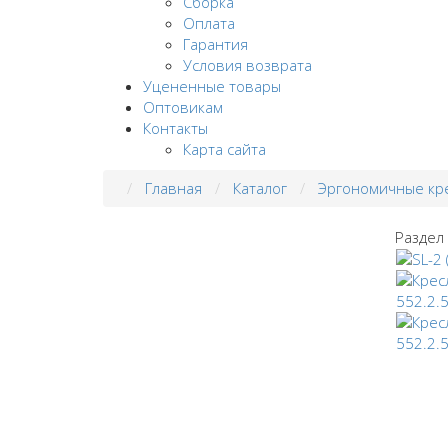
Сборка
Оплата
Гарантия
Условия возврата
Уцененные товары
Оптовикам
Контакты
Карта сайта
Главная
Каталог
Эргономичные кр
Раздел