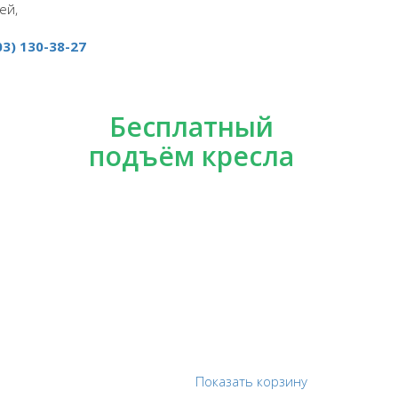
ей,
03) 130-38-27
Бесплатный
подъём кресла
Показать корзину