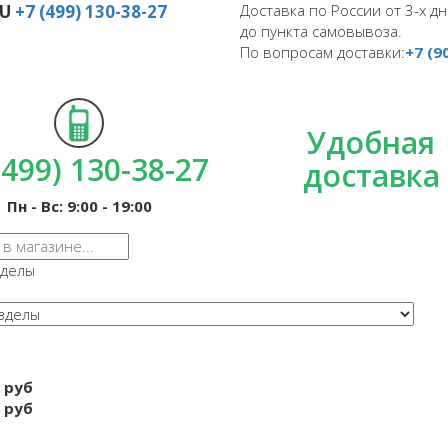
RU
+7 (499) 130-38-27
Доставка по России от 3-х дн
до пункта самовывоза.
По вопросам доставки:
+7 (9
Удобная
(499) 130-38-27
доставка
Пн - Вс: 9:00 - 19:00
зделы
 руб
 руб