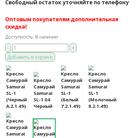
Свободный остаток уточняйте по телефону
Оптовым покупателям дополнительная
скидка!
Доступность:
В наличии