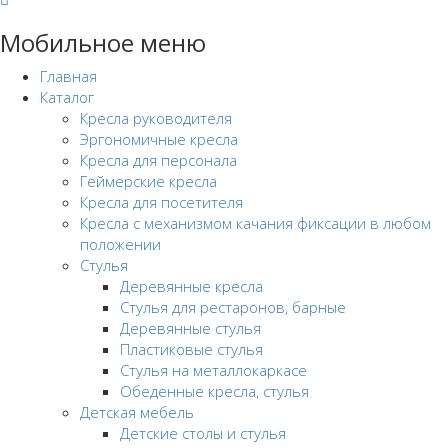
Мобильное меню
Главная
Каталог
Кресла руководителя
Эргономичные кресла
Кресла для персонала
Геймерские кресла
Кресла для посетителя
Кресла с механизмом качания фиксации в любом
положении
Стулья
Деревянные кресла
Стулья для рестаронов, барные
Деревянные стулья
Пластиковые стулья
Стулья на металлокаркасе
Обеденные кресла, стулья
Детская мебель
Детские столы и стулья