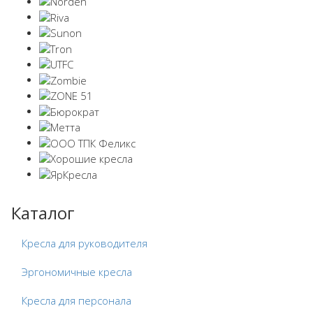
Каталог
Кресла для руководителя
Эргономичные кресла
Кресла для персонала