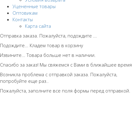
Уцененные товары
Оптовикам
Контакты
Карта сайта
Отправка заказа. Пожалуйста, подождите ...
Подождите... Кладем товар в корзину
Извините... Товара больше нет в наличии.
Спасибо за заказ! Мы свяжемся с Вами в ближайшее время
Возникла проблема с отправкой заказа. Пожалуйста,
попробуйте еще раз..
Пожалуйста, заполните все поля формы перед отправкой.