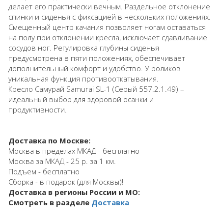
делает его практически вечным. Раздельное отклонение
спинки и сиденья с фиксацией в нескольких положениях.
Смещенный центр качания позволяет ногам оставаться
на полу при отклонении кресла, исключает сдавливание
сосудов ног. Регулировка глубины сиденья
предусмотрена в пяти положениях, обеспечивает
дополнительный комфорт и удобство. У роликов
уникальная функция противооткатывания.
Кресло Самурай Samurai SL-1 (Серый 557.2.1.49) –
идеальный выбор для здоровой осанки и
продуктивности.
Доставка по Москве:
Москва в пределах МКАД - бесплатно
Москва за МКАД - 25 р. за 1 км.
Подъем - бесплатно
Сборка - в подарок (для Москвы)!
Доставка в регионы России и МО:
Смотреть в разделе
Доставка