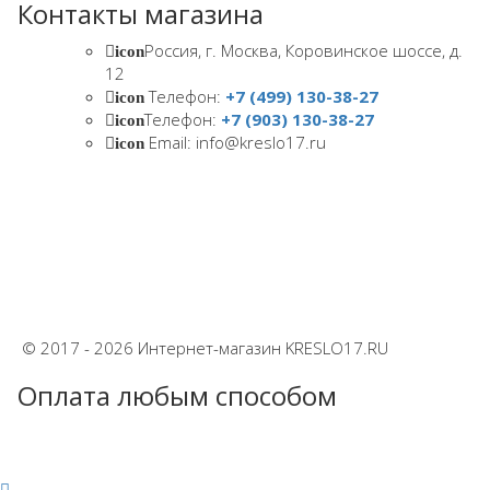
Контакты магазина
Россия, г. Москва, Коровинское шоссе, д.
icon
12
Телефон:
+7 (499) 130-38-27
icon
Телефон:
+7 (903) 130-38-27
icon
Email: info@kreslo17.ru
icon
© 2017 - 2026 Интернет-магазин KRESLO17.RU
Оплата любым способом