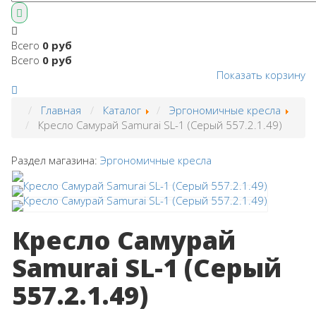
Всего
0 руб
Всего
0 руб
Показать корзину
Главная
Каталог
Эргономичные кресла
Кресло Самурай Samurai SL-1 (Серый 557.2.1.49)
Раздел магазина:
Эргономичные кресла
Кресло Самурай
Samurai SL-1 (Серый
557.2.1.49)