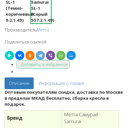
Производитель
Метта
Поделиться ссылкой:
Добавить в избранное
Описание
Информация о товаре
Оптовым покупателям скидка, доставка по Москве
в пределах МКАД бесплатно, сборка кресла в
подарок.
Метта Самурай
Бренд
Samurai