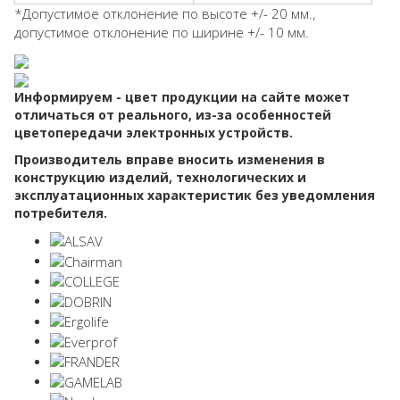
*Допустимое отклонение по высоте +/- 20 мм.,
допустимое отклонение по ширине +/- 10 мм.
Информируем - цвет продукции на сайте может
отличаться от реального, из-за особенностей
цветопередачи электронных устройств.
Производитель вправе вносить изменения в
конструкцию изделий, технологических и
эксплуатационных характеристик без уведомления
потребителя.