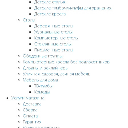
Детские стулья
Детские тумбочки-пуфы для хранения
Детские кресла
Столы
Деревянные столы
Журнальные столы
Компьютерные столы
Стеклянные столы
Письменные столы
Обеденные группы
Компьютерные кресла без подлокотников
Диваны и реклайнеры
Уличная, садовая, дачная мебель
Мебель для дома
ТВ-тумбы
Комоды
Услуги магазина
Доставка
Сборка
Оплата
Гарантия
Условия возврата