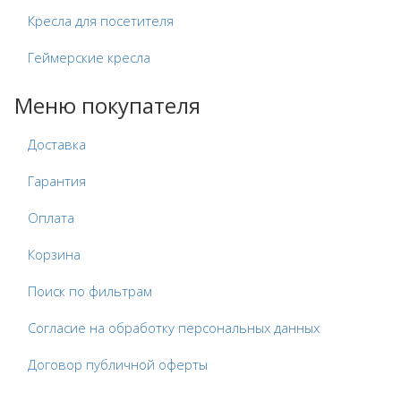
Кресла для посетителя
Геймерские кресла
Меню покупателя
Доставка
Гарантия
Оплата
Корзина
Поиск по фильтрам
Согласие на обработку персональных данных
Договор публичной оферты