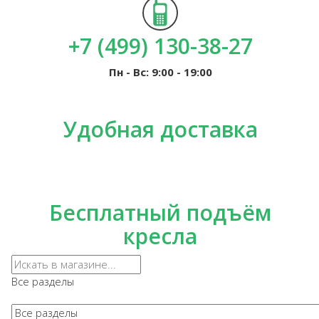
+7 (499) 130-38-27
Пн - Вс: 9:00 - 19:00
Удобная доставка
Бесплатный подъём
кресла
Все разделы