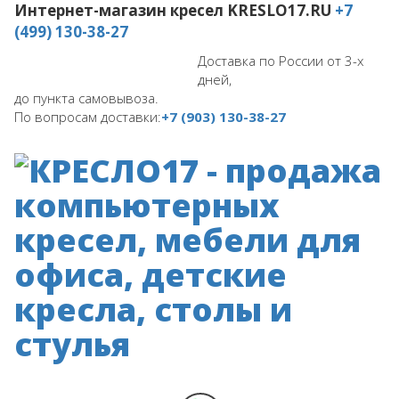
Интернет-магазин кресел
KRESLO17.RU
+7
(499) 130-38-27
Доставка по России от 3-х
дней,
до пункта самовывоза.
По вопросам доставки:
+7 (903) 130-38-27