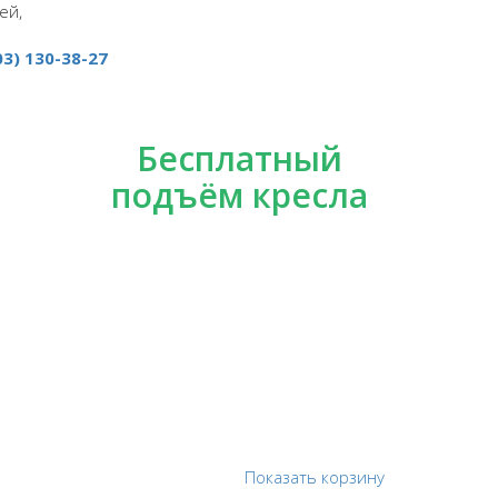
ей,
03) 130-38-27
Бесплатный
подъём кресла
Показать корзину