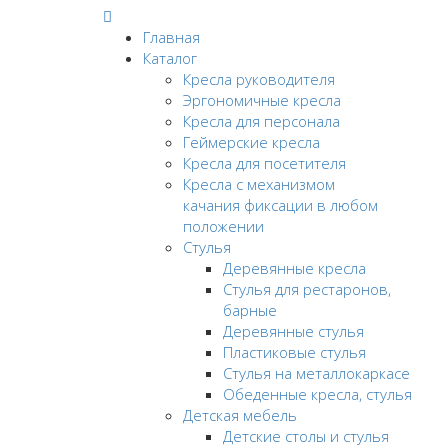
Главная
Каталог
Кресла руководителя
Эргономичные кресла
Кресла для персонала
Геймерские кресла
Кресла для посетителя
Кресла с механизмом
качания фиксации в любом
положении
Стулья
Деревянные кресла
Стулья для рестаронов,
барные
Деревянные стулья
Пластиковые стулья
Стулья на металлокаркасе
Обеденные кресла, стулья
Детская мебель
Детские столы и стулья