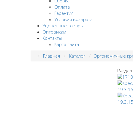
Сборка
Оплата
Гарантия
Условия возврата
Уцененные товары
Оптовикам
Контакты
Карта сайта
Главная
Каталог
Эргономичные кр
Раздел