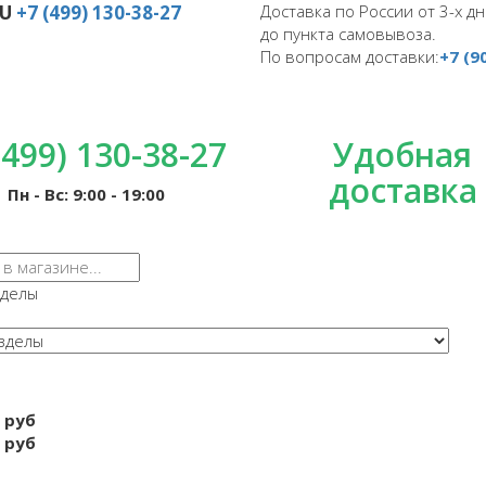
RU
+7 (499) 130-38-27
Доставка по России от 3-х дн
до пункта самовывоза.
По вопросам доставки:
+7 (9
(499) 130-38-27
Удобная
доставка
Пн - Вс: 9:00 - 19:00
зделы
 руб
 руб