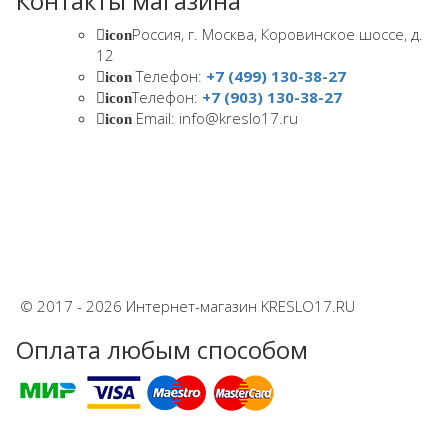
Контакты магазина
Россия, г. Москва, Коровинское шоссе, д.
icon
12
Телефон:
+7 (499) 130-38-27
icon
Телефон:
+7 (903) 130-38-27
icon
Email: info@kreslo17.ru
icon
© 2017 - 2026 Интернет-магазин KRESLO17.RU
Оплата любым способом