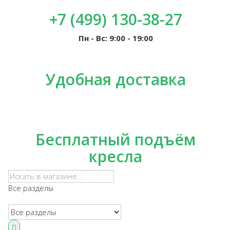
+7 (499) 130-38-27
Пн - Вс: 9:00 - 19:00
Удобная доставка
Бесплатный подъём
кресла
Все разделы