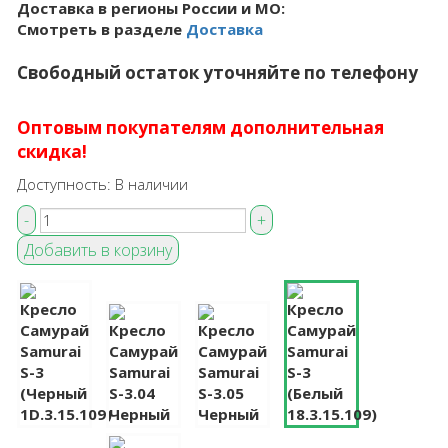
Доставка в регионы России и МО:
Смотреть в разделе
Доставка
Свободный остаток уточняйте по телефону
Оптовым покупателям дополнительная
скидка!
Доступность:
В наличии