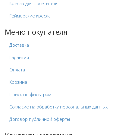
Кресла для посетителя
Геймерские кресла
Меню покупателя
Доставка
Гарантия
Оплата
Корзина
Поиск по фильтрам
Согласие на обработку персональных данных
Договор публичной оферты