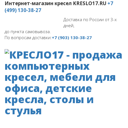
Интернет-магазин кресел
KRESLO17.RU
+7
(499) 130-38-27
Доставка по России от 3-х
дней,
до пункта самовывоза.
По вопросам доставки:
+7 (903) 130-38-27