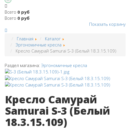
Всего
0 руб
Всего
0 руб
Показать корзину
Главная
Каталог
Эргономичные кресла
Кресло Самурай Samurai S-3 (Белый 18.3.15.109)
Раздел магазина:
Эргономичные кресла
Кресло Самурай
Samurai S-3 (Белый
18.3.15.109)