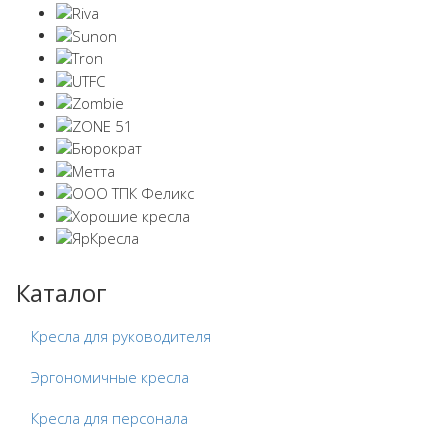
Каталог
Кресла для руководителя
Эргономичные кресла
Кресла для персонала