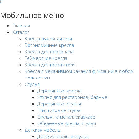
Мобильное меню
Главная
Каталог
Кресла руководителя
Эргономичные кресла
Кресла для персонала
Геймерские кресла
Кресла для посетителя
Кресла с механизмом качания фиксации в любом
положении
Стулья
Деревянные кресла
Стулья для рестаронов, барные
Деревянные стулья
Пластиковые стулья
Стулья на металлокаркасе
Обеденные кресла, стулья
Детская мебель
Детские столы и стулья