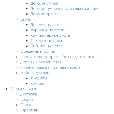
Детские стулья
Детские тумбочки-пуфы для хранения
Детские кресла
Столы
Деревянные столы
Журнальные столы
Компьютерные столы
Стеклянные столы
Письменные столы
Обеденные группы
Компьютерные кресла без подлокотников
Диваны и реклайнеры
Уличная, садовая, дачная мебель
Мебель для дома
ТВ-тумбы
Комоды
Услуги магазина
Доставка
Сборка
Оплата
Гарантия