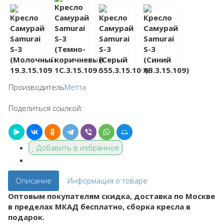
Производитель
Метта
Поделиться ссылкой:
Добавить в избранное
Описание
Информация о товаре
Оптовым покупателям скидка, доставка по Москве
в пределах МКАД бесплатно, сборка кресла в
подарок.