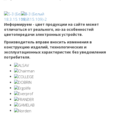
Информируем - цвет продукции на сайте может
отличаться от реального, из-за особенностей
цветопередачи электронных устройств.
Производитель вправе вносить изменения в
конструкцию изделий, технологических и
эксплуатационных характеристик без уведомления
потребителя.