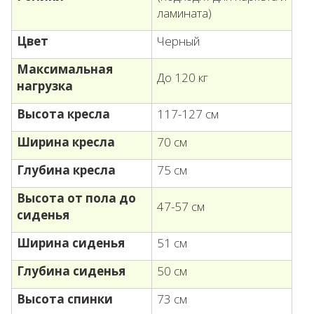
ламината)
Цвет
Черный
Максимальная
До 120 кг
нагрузка
Высота кресла
117-127 см
Ширина кресла
70 см
Глубина кресла
75 см
Высота от пола до
47-57 см
сиденья
Ширина сиденья
51 см
Глубина сиденья
50 см
Высота спинки
73 см