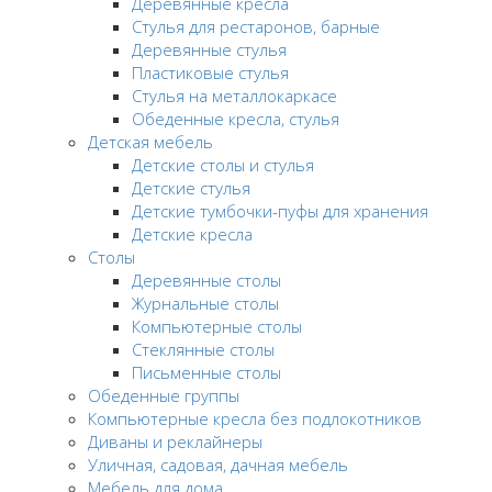
Деревянные кресла
Стулья для рестаронов, барные
Деревянные стулья
Пластиковые стулья
Стулья на металлокаркасе
Обеденные кресла, стулья
Детская мебель
Детские столы и стулья
Детские стулья
Детские тумбочки-пуфы для хранения
Детские кресла
Столы
Деревянные столы
Журнальные столы
Компьютерные столы
Стеклянные столы
Письменные столы
Обеденные группы
Компьютерные кресла без подлокотников
Диваны и реклайнеры
Уличная, садовая, дачная мебель
Мебель для дома