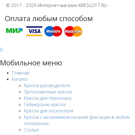
© 2017 - 2026 Интернет-магазин KRESLO17.RU
Оплата любым способом
Мобильное меню
Главная
Каталог
Кресла руководителя
Эргономичные кресла
Кресла для персонала
Геймерские кресла
Кресла для посетителя
Кресла с механизмом качания фиксации в любом
положении
Стулья