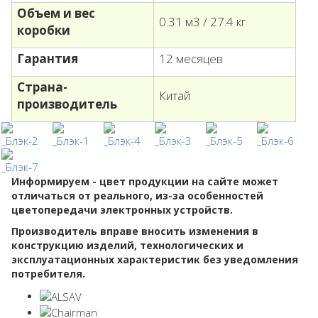
Объем и вес
0.31 м3 / 27.4 кг
коробки
Гарантия
12 месяцев
Страна-
Китай
производитель
Информируем - цвет продукции на сайте может
отличаться от реального, из-за особенностей
цветопередачи электронных устройств.
Производитель вправе вносить изменения в
конструкцию изделий, технологических и
эксплуатационных характеристик без уведомления
потребителя.