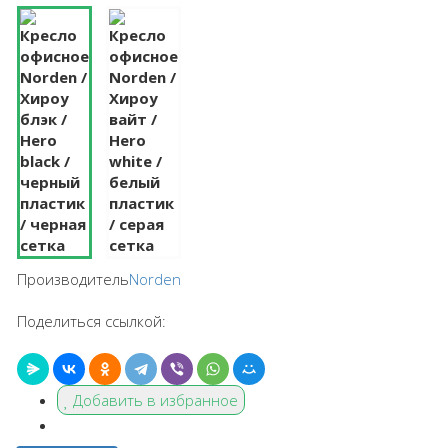
Производитель
Norden
Поделиться ссылкой:
Добавить в избранное