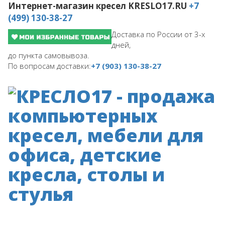
Интернет-магазин кресел
KRESLO17.RU
+7
(499) 130-38-27
Доставка по России от 3-х
дней,
до пункта самовывоза.
По вопросам доставки:
+7 (903) 130-38-27