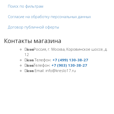
Поиск по фильтрам
Согласие на обработку персональных данных
Договор публичной оферты
Контакты магазина
Россия, г. Москва, Коровинское шоссе, д.
icon
12
Телефон:
+7 (499) 130-38-27
icon
Телефон:
+7 (903) 130-38-27
icon
Email: info@kreslo17.ru
icon