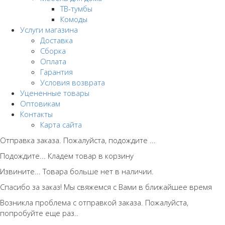
ТВ-тумбы
Комоды
Услуги магазина
Доставка
Сборка
Оплата
Гарантия
Условия возврата
Уцененные товары
Оптовикам
Контакты
Карта сайта
Отправка заказа. Пожалуйста, подождите ...
Подождите... Кладем товар в корзину
Извините... Товара больше нет в наличии.
Спасибо за заказ! Мы свяжемся с Вами в ближайшее время
Возникла проблема с отправкой заказа. Пожалуйста,
попробуйте еще раз..