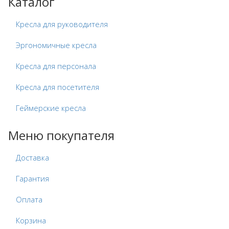
Каталог
Кресла для руководителя
Эргономичные кресла
Кресла для персонала
Кресла для посетителя
Геймерские кресла
Меню покупателя
Доставка
Гарантия
Оплата
Корзина