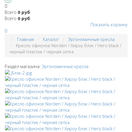
Всего
0 руб
Всего
0 руб
Показать корзину
Главная
Каталог
Эргономичные кресла
Кресло офисное Norden / Хироу блэк / Hero black /
черный пластик / черная сетка
Раздел магазина:
Эргономичные кресла