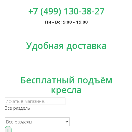
+7 (499) 130-38-27
Пн - Вс: 9:00 - 19:00
Удобная доставка
Бесплатный подъём
кресла
Все разделы