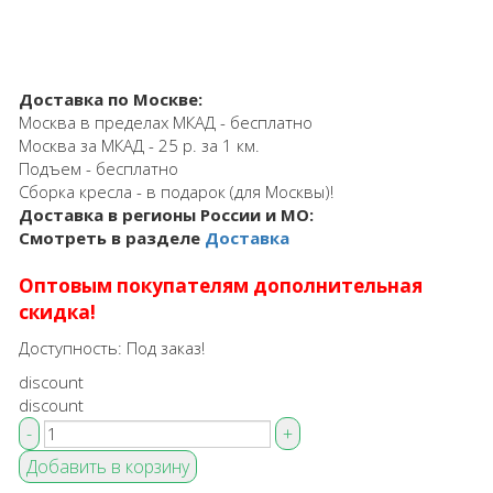
Доставка по Москве:
Москва в пределах МКАД - бесплатно
Москва за МКАД - 25 р. за 1 км.
Подъем - бесплатно
Сборка кресла - в подарок (для Москвы)!
Доставка в регионы России и МО:
Смотреть в разделе
Доставка
Оптовым покупателям дополнительная
скидка!
Доступность:
Под заказ!
discount
discount