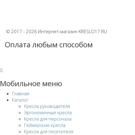
© 2017 - 2026 Интернет-магазин KRESLO17.RU
Оплата любым способом
Мобильное меню
Главная
Каталог
Кресла руководителя
Эргономичные кресла
Кресла для персонала
Геймерские кресла
Кресла для посетителя