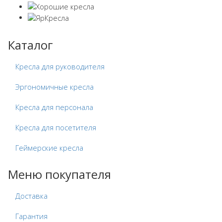
Каталог
Кресла для руководителя
Эргономичные кресла
Кресла для персонала
Кресла для посетителя
Геймерские кресла
Меню покупателя
Доставка
Гарантия