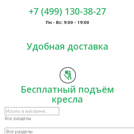
+7 (499) 130-38-27
Пн - Вс: 9:00 - 19:00
Удобная доставка
Бесплатный подъём
кресла
Все разделы