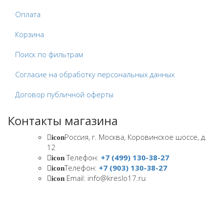
Оплата
Корзина
Поиск по фильтрам
Согласие на обработку персональных данных
Договор публичной оферты
Контакты магазина
Россия, г. Москва, Коровинское шоссе, д.
icon
12
Телефон:
+7 (499) 130-38-27
icon
Телефон:
+7 (903) 130-38-27
icon
Email: info@kreslo17.ru
icon