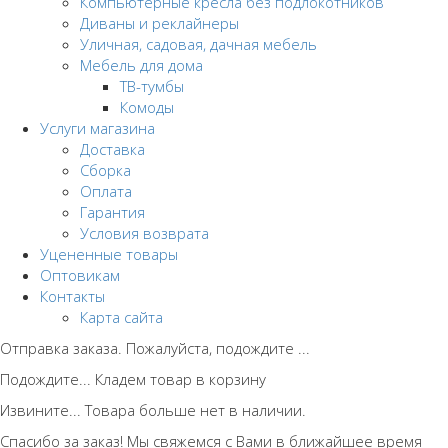
Компьютерные кресла без подлокотников
Диваны и реклайнеры
Уличная, садовая, дачная мебель
Мебель для дома
ТВ-тумбы
Комоды
Услуги магазина
Доставка
Сборка
Оплата
Гарантия
Условия возврата
Уцененные товары
Оптовикам
Контакты
Карта сайта
Отправка заказа. Пожалуйста, подождите ...
Подождите... Кладем товар в корзину
Извините... Товара больше нет в наличии.
Спасибо за заказ! Мы свяжемся с Вами в ближайшее время