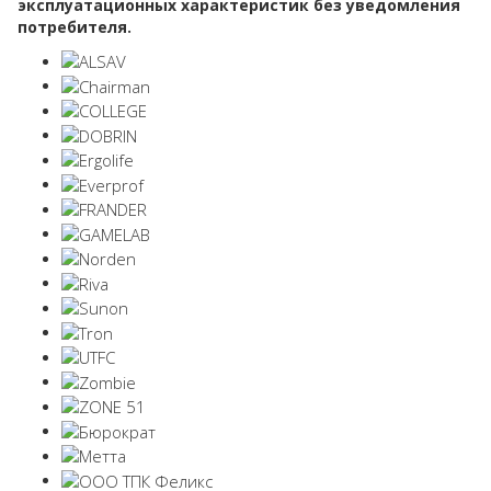
эксплуатационных характеристик без уведомления
потребителя.