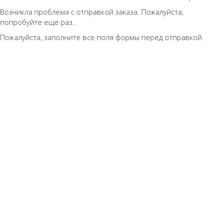
Возникла проблема с отправкой заказа. Пожалуйста,
попробуйте еще раз..
Пожалуйста, заполните все поля формы перед отправкой.