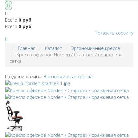
Всего
0 руб
Всего
0 руб
Показать корзину
Главная
Каталог
Эргономичные кресла
Кресло офисное Norden / Стартрек / оранжевая
сетка
Раздел магазина:
Эргономичные кресла