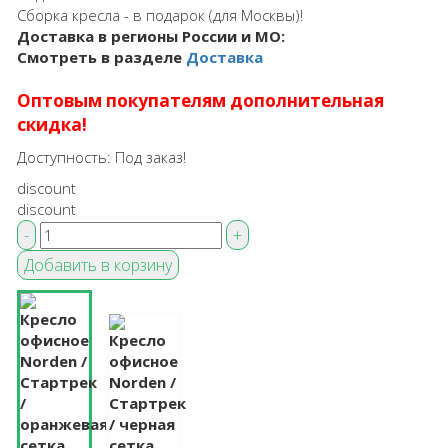
Сборка кресла - в подарок (для Москвы)!
Доставка в регионы России и МО:
Смотреть в разделе
Доставка
Оптовым покупателям дополнительная
скидка!
Доступность:
Под заказ!
discount
discount