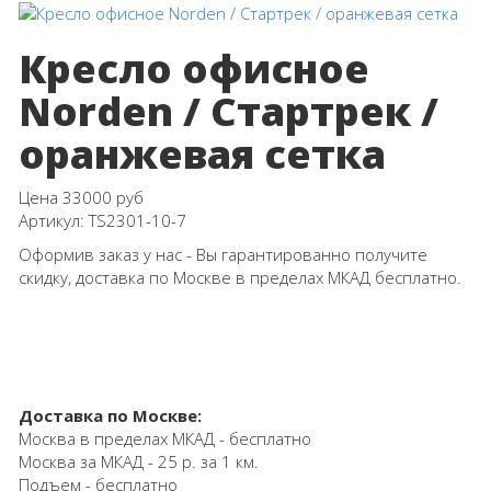
Кресло офисное
Norden / Стартрек /
оранжевая сетка
Цена
33000 руб
Артикул:
TS2301-10-7
Оформив заказ у нас - Вы гарантированно получите
скидку, доставка по Москве в пределах МКАД бесплатно.
Доставка по Москве:
Москва в пределах МКАД - бесплатно
Москва за МКАД - 25 р. за 1 км.
Подъем - бесплатно