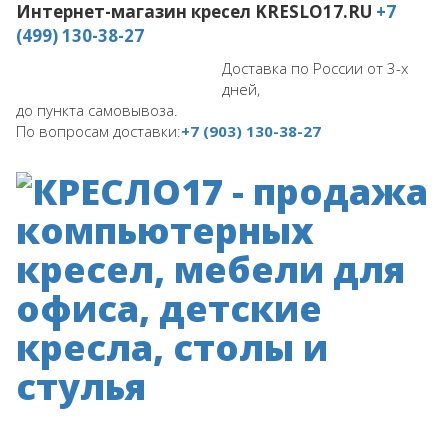
Интернет-магазин кресел
KRESLO17.RU
+7
(499) 130-38-27
Доставка по России от 3-х
дней,
до пункта самовывоза.
По вопросам доставки:
+7 (903) 130-38-27