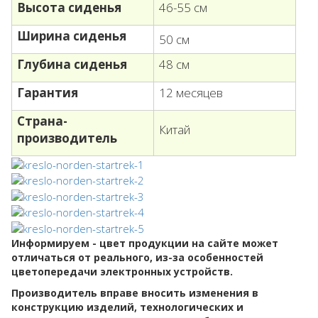
Высота сиденья
46-55 см
Ширина сиденья
50 см
Глубина сиденья
48 см
Гарантия
12 месяцев
Страна-
Китай
производитель
Информируем - цвет продукции на сайте может
отличаться от реального, из-за особенностей
цветопередачи электронных устройств.
Производитель вправе вносить изменения в
конструкцию изделий, технологических и