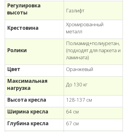
Регулировка
Газлифт
высоты
Хромированный
Крестовина
металл
Полиамид+полиуретан,
Ролики
(подходят для паркета и
ламината)
Цвет
Оранжевый
Максимальная
До 130 кг
нагрузка
Высота кресла
128-137 см
Ширина кресла
64 см
Глубина
кресла
67 см